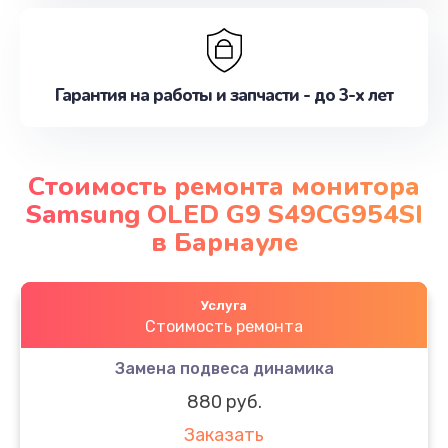
Гарантия на работы и запчасти - до 3-х лет
Стоимость ремонта монитора
Samsung OLED G9 S49CG954SI
в Барнауле
Услуга
Стоимость ремонта
Замена подвеса динамика
880 руб.
Заказать