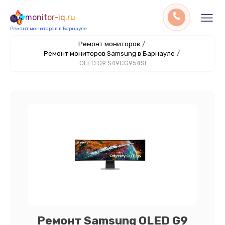
monitor-iq.ru
Ремонт мониторов в Барнауле
Ремонт мониторов
/
Ремонт мониторов Samsung в Барнауле
/
OLED G9 S49CG954SI
Ремонт Samsung OLED G9