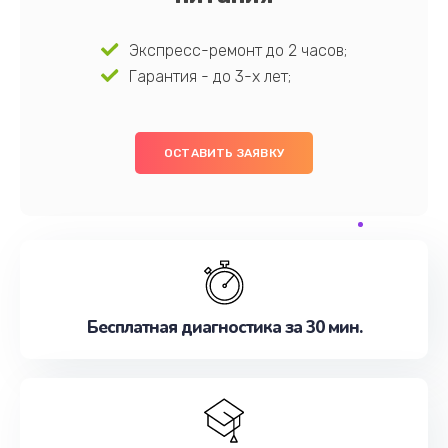
Экспресс-ремонт до 2 часов;
Гарантия - до 3-х лет;
ОСТАВИТЬ ЗАЯВКУ
Бесплатная диагностика за 30 мин.