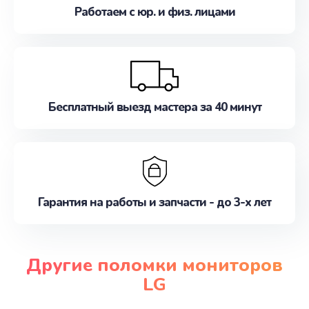
Работаем с юр. и физ. лицами
Бесплатный выезд мастера за 40 минут
Гарантия на работы и запчасти - до 3-х лет
Другие поломки мониторов
LG