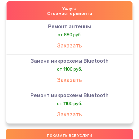
Услуга
Стоимость ремонта
Ремонт антенны
от 880 руб.
Заказать
Замена микросхемы Bluetooth
от 1100 руб.
Заказать
Ремонт микросхемы Bluetooth
от 1100 руб.
Заказать
Ремонт разъема зарядки
ПОКАЗАТЬ ВСЕ УСЛУГИ
от 550 руб.