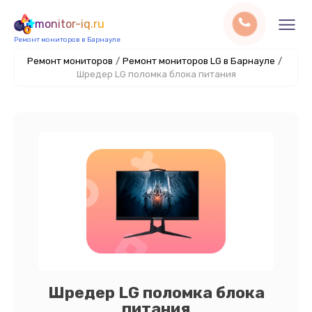
monitor-iq.ru
Ремонт мониторов в Барнауле
Ремонт мониторов
/
Ремонт мониторов LG в Барнауле
/
Шредер LG поломка блока питания
Шредер LG поломка блока
питания