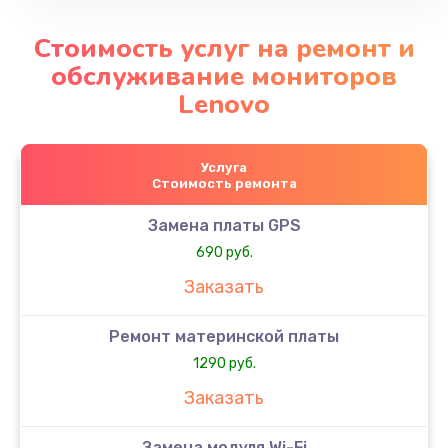
Стоимость услуг на ремонт и
обслуживание мониторов
Lenovo
Услуга
Стоимость ремонта
Замена платы GPS
690 руб.
Заказать
Ремонт материнской платы
1290 руб.
Заказать
Замена модуля Wi-Fi