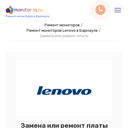
monitor-iq.ru
Ремонт мониторов в Барнауле
Ремонт мониторов
/
Ремонт мониторов Lenovo в Барнауле
/
Замена или ремонт платы
Замена или ремонт платы