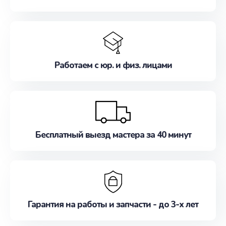
Работаем с юр. и физ. лицами
Бесплатный выезд мастера за 40 минут
Гарантия на работы и запчасти - до 3-х лет