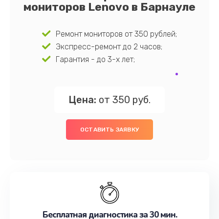
мониторов Lenovo в Барнауле
Ремонт мониторов от 350 рублей;
Экспресс-ремонт до 2 часов;
Гарантия - до 3-х лет;
Цена:
от 350 руб.
ОСТАВИТЬ ЗАЯВКУ
Бесплатная диагностика за 30 мин.