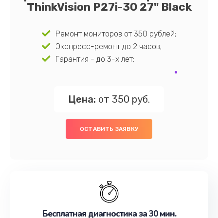
ThinkVision P27i-30 27" Black
Ремонт мониторов от 350 рублей;
Экспресс-ремонт до 2 часов;
Гарантия - до 3-х лет;
Цена:
от 350 руб.
ОСТАВИТЬ ЗАЯВКУ
Бесплатная диагностика за 30 мин.