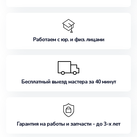
Работаем с юр. и физ. лицами
Бесплатный выезд мастера за 40 минут
Гарантия на работы и запчасти - до 3-х лет