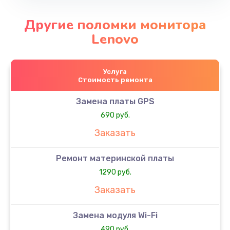
Другие поломки монитора
Lenovo
Услуга
Стоимость ремонта
Замена платы GPS
690 руб.
Заказать
Ремонт материнской платы
1290 руб.
Заказать
Замена модуля Wi-Fi
490 руб.