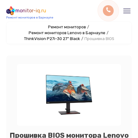
monitor-iq.ru
Ремонт мониторов в Барнауле
Ремонт мониторов
/
Ремонт мониторов Lenovo в Барнауле
/
ThinkVision P27i-30 27" Black
/
Прошивка BIOS
Прошивка BIOS монитора Lenovo