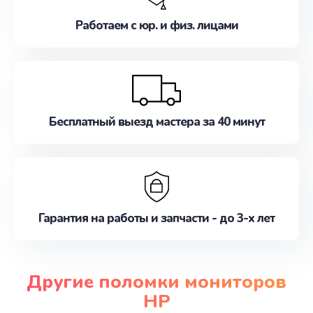
Работаем с юр. и физ. лицами
Бесплатный выезд мастера за 40 минут
Гарантия на работы и запчасти - до 3-х лет
Другие поломки мониторов
HP