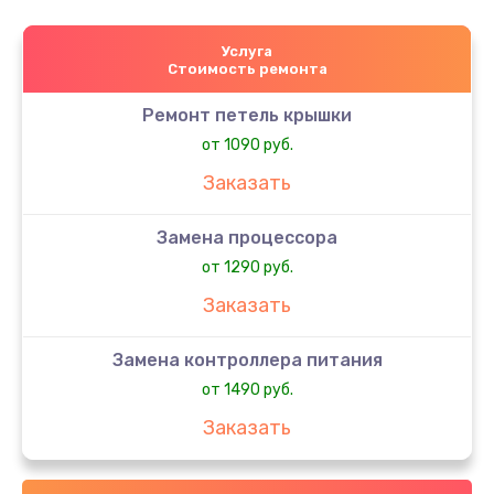
Услуга
Стоимость ремонта
Ремонт петель крышки
от 1090 руб.
Заказать
Замена процессора
от 1290 руб.
Заказать
Замена контроллера питания
от 1490 руб.
Заказать
Замена шим-контроллера