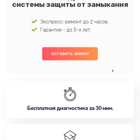
системы защиты от замыкания
Экспресс-ремонт до 2 часов;
Гарантия - до 3-х лет;
ОСТАВИТЬ ЗАЯВКУ
Бесплатная диагностика за 30 мин.