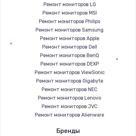
Ремонт мониторов LG
Ремонт мониторов MSI
Ремонт мониторов Philips
Ремонт мониторов Samsung
Ремонт мониторов Apple
Ремонт мониторов Dell
Ремонт мониторов BenQ
Ремонт мониторов DEXP
Ремонт мониторов ViewSonic
Ремонт мониторов Gigabyte
Ремонт мониторов NEC
Ремонт мониторов Lenovo
Ремонт мониторов JVC
Ремонт мониторов Alienware
Ремонт мониторов Aorus
Бренды
Ремонт мониторов Thunderobot