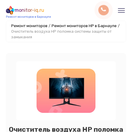
monitor-iq.ru
Ремонт мониторов в Барнауле
Ремонт мониторов
/
Ремонт мониторов HP в Барнауле
/
Очиститель воздуха HP поломка системы защиты от
замыкания
Очиститель воздуха HP поломка