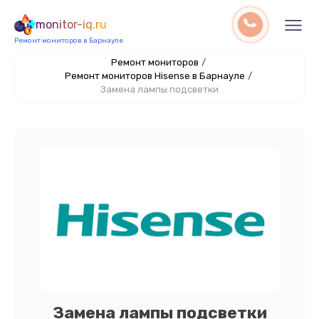
monitor-iq.ru
Ремонт мониторов в Барнауле
Ремонт мониторов
/
Ремонт мониторов Hisense в Барнауле
/
Замена лампы подсветки
Замена лампы подсветки