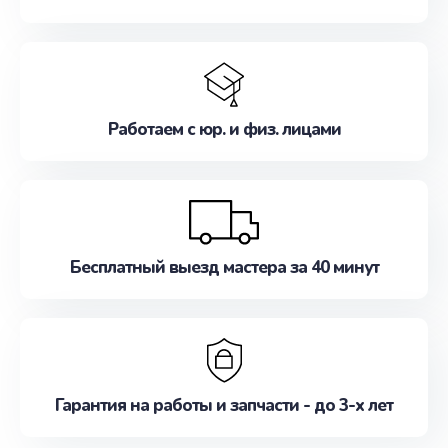
Работаем с юр. и физ. лицами
Бесплатный выезд мастера за 40 минут
Гарантия на работы и запчасти - до 3-х лет