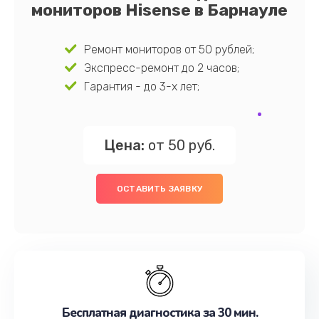
мониторов Hisense в Барнауле
Ремонт мониторов от 50 рублей;
Экспресс-ремонт до 2 часов;
Гарантия - до 3-х лет;
Цена:
от 50 руб.
ОСТАВИТЬ ЗАЯВКУ
Бесплатная диагностика за 30 мин.