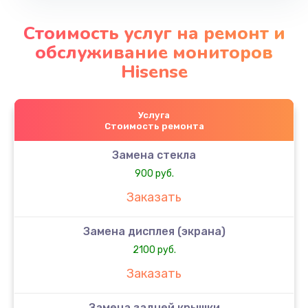
Стоимость услуг на ремонт и
обслуживание мониторов
Hisense
Услуга
Стоимость ремонта
Замена стекла
900 руб.
Заказать
Замена дисплея (экрана)
2100 руб.
Заказать
Замена задней крышки