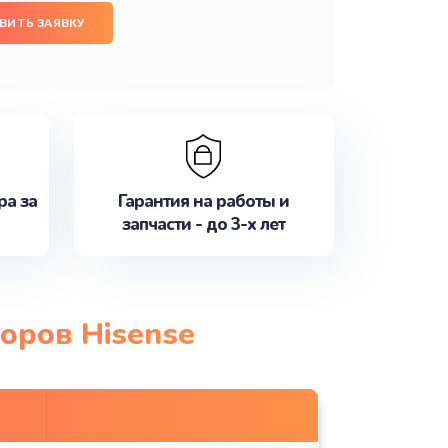
ВИТЬ ЗАЯВКУ
ра за
Гарантия на работы и
запчасти - до 3-х лет
оров Hisense