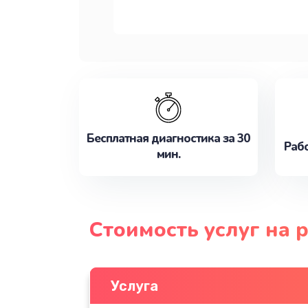
Бесплатная диагностика за 30
Рабо
мин.
Стоимость услуг на 
Услуга