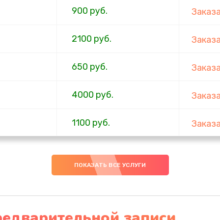
900 руб.
Заказ
2100 руб.
Заказ
650 руб.
Заказ
4000 руб.
Заказ
1100 руб.
Заказ
750 руб.
Заказ
ПОКАЗАТЬ ВСЕ УСЛУГИ
1000 руб.
Заказ
4500 руб.
Заказ
редварительной записи