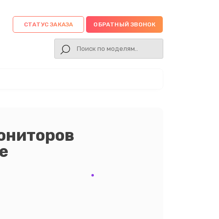
СТАТУС ЗАКАЗА
ОБРАТНЫЙ ЗВОНОК
ониторов
е