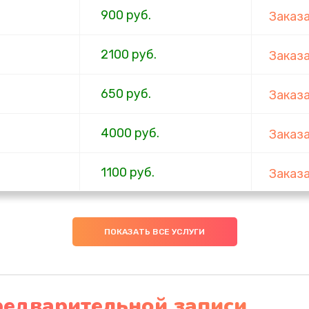
900 руб.
Заказ
2100 руб.
Заказ
650 руб.
Заказ
4000 руб.
Заказ
1100 руб.
Заказ
750 руб.
Заказ
ПОКАЗАТЬ ВСЕ УСЛУГИ
1000 руб.
Заказ
4500 руб.
Заказ
редварительной записи