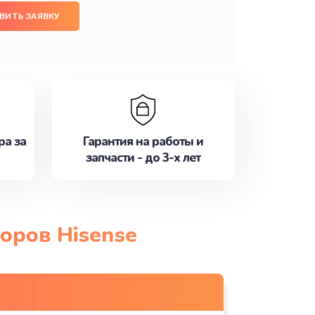
ВИТЬ ЗАЯВКУ
ра за
Гарантия на работы и
запчасти - до 3-х лет
оров Hisense