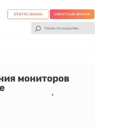
СТАТУС ЗАКАЗА
ОБРАТНЫЙ ЗВОНОК
ния мониторов
е