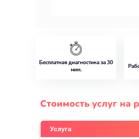
Бесплатная диагностика за 30
Рабо
мин.
Стоимость услуг на 
Услуга