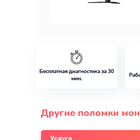
Бесплатная диагностика за 30
Рабо
мин.
Другие поломки мон
Услуга