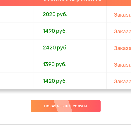
2020 руб.
Заказ
1490 руб.
Заказ
2420 руб.
Заказ
1390 руб.
Заказ
1420 руб.
Заказ
1495 руб.
Заказ
ПОКАЗАТЬ ВСЕ УСЛУГИ
2990 руб.
Заказ