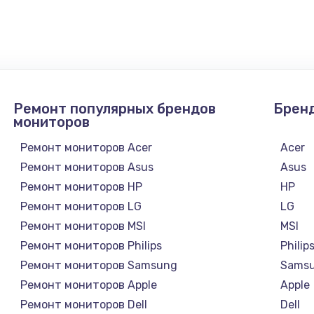
3900 руб.
Заказ
Ремонт популярных брендов
Брен
мониторов
Ремонт мониторов Acer
Acer
Ремонт мониторов Asus
Asus
Ремонт мониторов HP
HP
Ремонт мониторов LG
LG
Ремонт мониторов MSI
MSI
Ремонт мониторов Philips
Philip
а
Ремонт мониторов Samsung
Sams
Ремонт мониторов Apple
Apple
Ремонт мониторов Dell
Dell