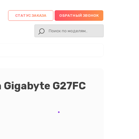
СТАТУС ЗАКАЗА
ОБРАТНЫЙ ЗВОНОК
 Gigabyte G27FC