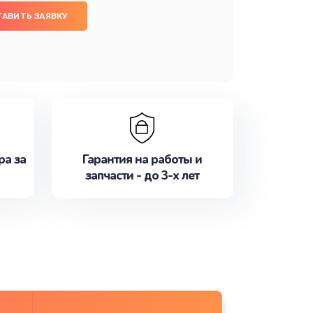
ТАВИТЬ ЗАЯВКУ
ра за
Гарантия на работы и
запчасти - до 3-х лет