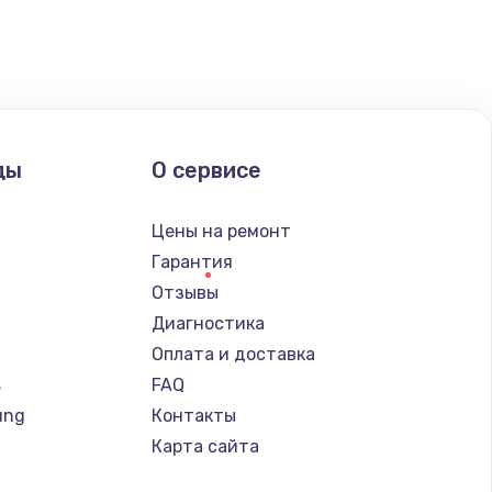
ать
ды
О сервисе
Цены на ремонт
Гарантия
Отзывы
Диагностика
Оплата и доставка
s
FAQ
ung
Контакты
Карта сайта