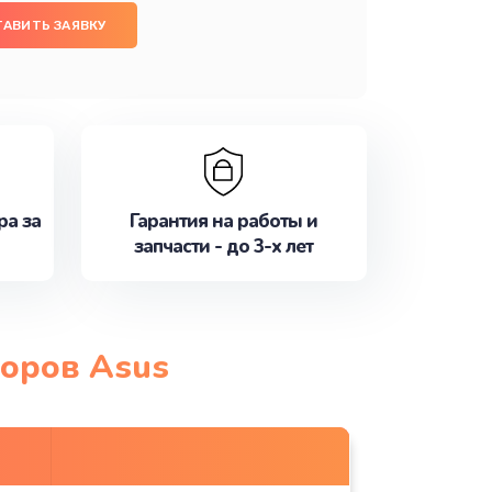
ТАВИТЬ ЗАЯВКУ
ра за
Гарантия на работы и
запчасти - до 3-х лет
торов Asus