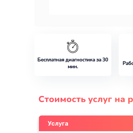
Бесплатная диагностика за 30
Рабо
мин.
Стоимость услуг на 
Услуга