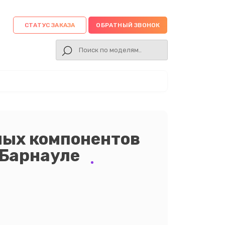
СТАТУС ЗАКАЗА
ОБРАТНЫЙ ЗВОНОК
ных компонентов
 Барнауле