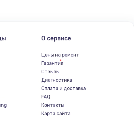
ды
О сервисе
Цены на ремонт
Гарантия
Отзывы
Диагностика
Оплата и доставка
s
FAQ
ung
Контакты
Карта сайта