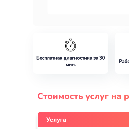
Бесплатная диагностика за 30
Рабо
мин.
Стоимость услуг на 
Услуга