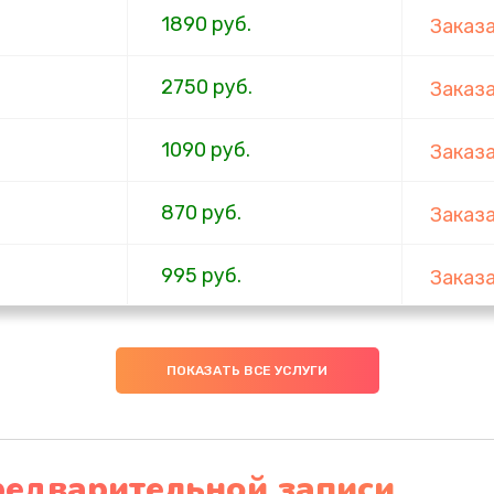
1890 руб.
Заказ
2750 руб.
Заказ
1090 руб.
Заказ
870 руб.
Заказ
995 руб.
Заказ
2990 руб.
Заказ
ПОКАЗАТЬ ВСЕ УСЛУГИ
920 руб.
Заказ
2490 руб.
Заказ
редварительной записи