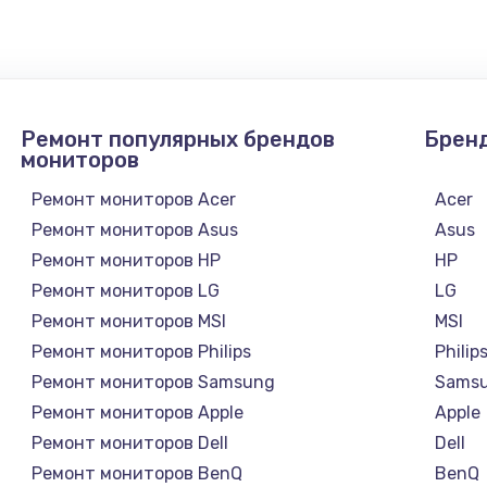
Ремонт популярных брендов
Брен
мониторов
Ремонт мониторов Acer
Acer
Ремонт мониторов Asus
Asus
Ремонт мониторов HP
HP
Ремонт мониторов LG
LG
Ремонт мониторов MSI
MSI
Ремонт мониторов Philips
Philip
а
Ремонт мониторов Samsung
Sams
Ремонт мониторов Apple
Apple
Ремонт мониторов Dell
Dell
Ремонт мониторов BenQ
BenQ