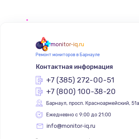
monitor-iq.ru
Ремонт мониторов в Барнауле
Контактная информация
+7 (385) 272-00-51
+7 (800) 100-38-20
Барнаул
,
 просп. Красноармейский, 51
Ежедневно с 9:00 до 21:00
info@monitor-iq.ru