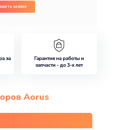
АВИТЬ ЗАЯВКУ
ра за
Гарантия на работы и
запчасти - до 3-х лет
торов Aorus