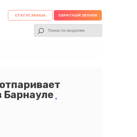
СТАТУС ЗАКАЗА
ОБРАТНЫЙ ЗВОНОК
 отпаривает
в Барнауле