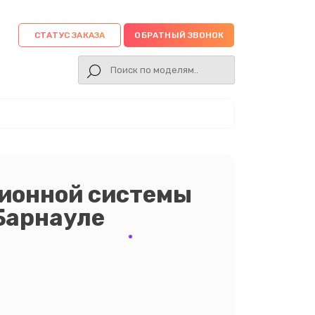
СТАТУС ЗАКАЗА
ОБРАТНЫЙ ЗВОНОК
ционной системы
Барнауле