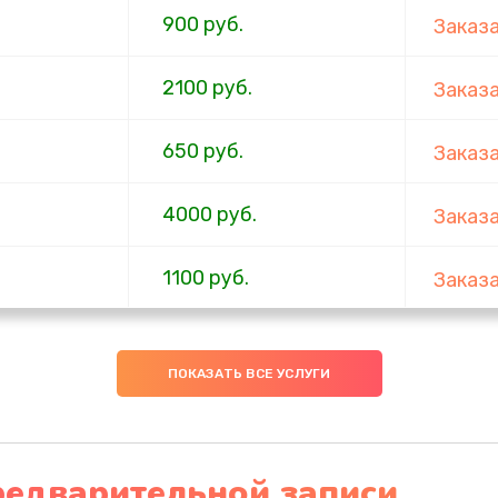
900 руб.
Заказ
2100 руб.
Заказ
650 руб.
Заказ
4000 руб.
Заказ
1100 руб.
Заказ
750 руб.
Заказ
ПОКАЗАТЬ ВСЕ УСЛУГИ
1000 руб.
Заказ
4500 руб.
Заказ
редварительной записи