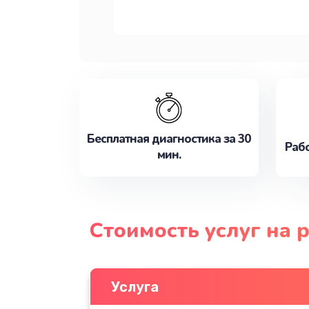
Бесплатная диагностика за 30
Рабо
мин.
Стоимость услуг на
Услуга